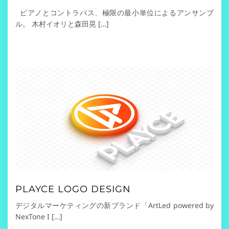
ピアノとコントラバス、極限の最小単位によるアンサンブ
ル。 木村イオリと森田晃 […]
PLAYCE LOGO DESIGN
デジタルマーケティングの新ブランド「ArtLed powered by
NexTone I […]