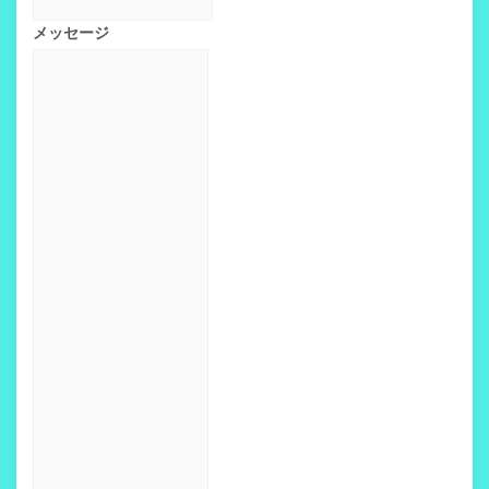
メッセージ