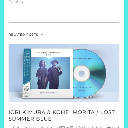
Catalog
RELATED POSTS
IORI KIMURA & KOHEI MORITA / LOST
SUMMER BLUE
ピアノとコントラバス、極限の最小単位によるアンサンブ