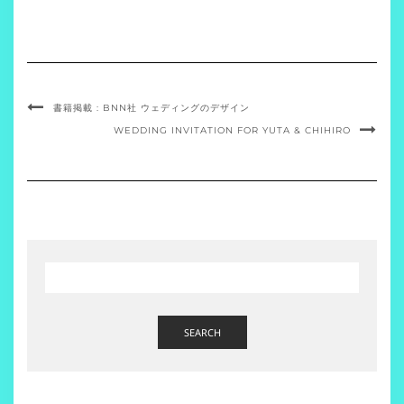
書籍掲載 : BNN社 ウェディングのデザイン
WEDDING INVITATION FOR YUTA & CHIHIRO
SEARCH