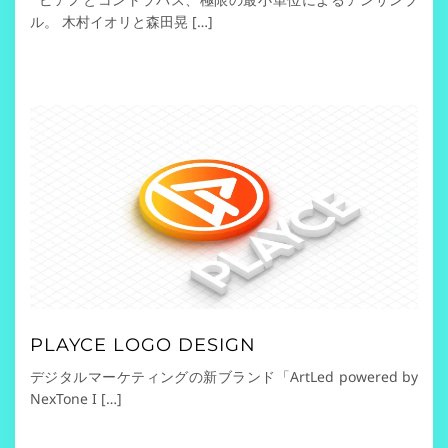
ル。 木村イオリと森田晃 […]
PLAYCE LOGO DESIGN
デジタルマーケティングの新ブランド「ArtLed powered by
NexTone I […]