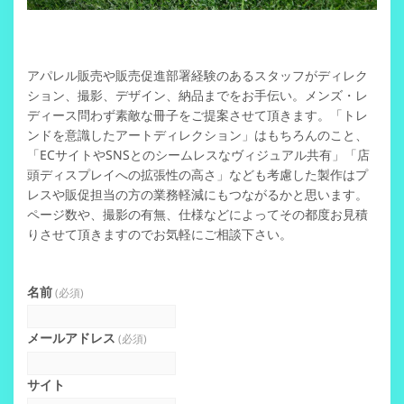
アパレル販売や販売促進部署経験のあるスタッフがディレク
ション、撮影、デザイン、納品までをお手伝い。メンズ・レ
ディース問わず素敵な冊子をご提案させて頂きます。「トレ
ンドを意識したアートディレクション」はもちろんのこと、
「ECサイトやSNSとのシームレスなヴィジュアル共有」「店
頭ディスプレイへの拡張性の高さ」なども考慮した製作はプ
レスや販促担当の方の業務軽減にもつながるかと思います。
ページ数や、撮影の有無、仕様などによってその都度お見積
りさせて頂きますのでお気軽にご相談下さい。
名前
(必須)
メールアドレス
(必須)
サイト