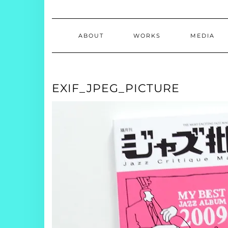
ABOUT
WORKS
MEDIA
EXIF_JPEG_PICTURE