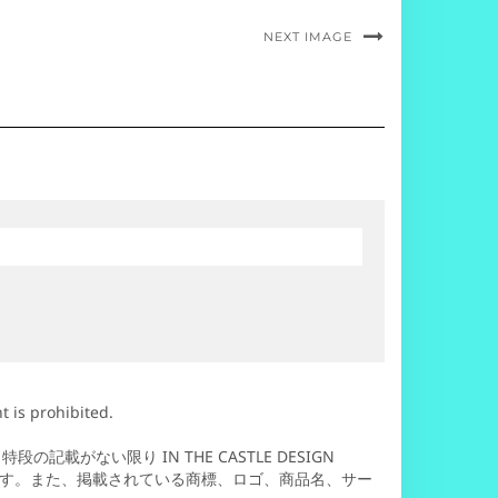
NEXT IMAGE
t is prohibited.
ない限り IN THE CASTLE DESIGN
ます。また、掲載されている商標、ロゴ、商品名、サー