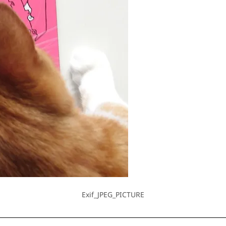
Exif_JPEG_PICTURE