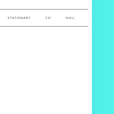
STATIONARY
CD
MAIL