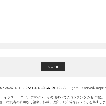
SEARCH
007-2026
IN THE CASTLE DESIGN OFFICE
All Rights Reserved. Reprin
イラスト、ロゴ、デザイン、その他すべてのコンテンツの著作権は、特段の記載が
合を除き、権利者の許可なく複製、転載、改変、配布等を行うことを禁止し