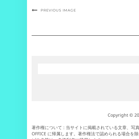
PREVIOUS IMAGE
Copyright © 2
著作権について : 当サイトに掲載されている文章、写真、
OFFICE に帰属します。著作権法で認められる場