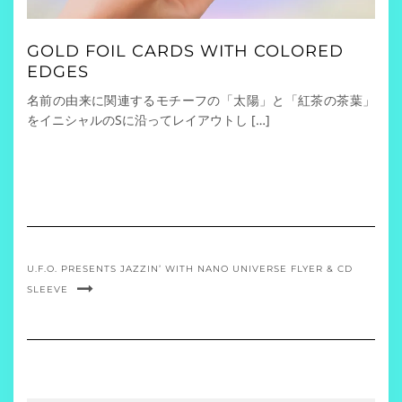
GOLD FOIL CARDS WITH COLORED
EDGES
名前の由来に関連するモチーフの「太陽」と「紅茶の茶葉」
をイニシャルのSに沿ってレイアウトし […]
U.F.O. PRESENTS JAZZIN’ WITH NANO UNIVERSE FLYER & CD
SLEEVE