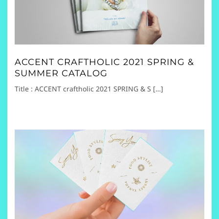
ACCENT CRAFTHOLIC 2021 SPRING &
SUMMER CATALOG
Title : ACCENT craftholic 2021 SPRING & S […]