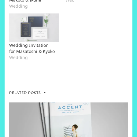
Wedding
Wedding Invitation
for Masatoshi & Kyoko
Wedding
RELATED POSTS